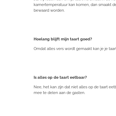
kamertemperatuur kan komen, dan smaakt de taa
bewaard worden.
Hoelang blijft mijn taart goed?
Omdat alles vers wordt gemaakt kan je je taart
Is alles op de taart eetbaar?
Nee, het kan zijn dat niet alles op de taart eet
mee te delen aan de gasten.