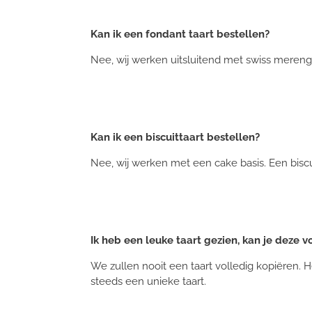
Kan ik een fondant taart bestellen?
Nee, wij werken uitsluitend met swiss mereng
Kan ik een biscuittaart bestellen?
Nee, wij werken met een cake basis. Een biscuit
Ik heb een leuke taart gezien, kan je deze 
We zullen nooit een taart volledig kopiëren. He
steeds een unieke taart.