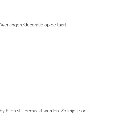
fwerkingen/decoratie op de taart.
by Ellen stijl gemaakt worden. Zo krijg je ook