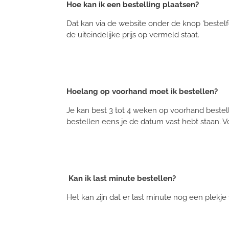
Hoe kan ik een bestelling plaatsen?
Dat kan via de website onder de knop 'bestelf
de uiteindelijke prijs op vermeld staat.
Hoelang op voorhand moet ik bestellen?
Je kan best 3 tot 4 weken op voorhand bestel
bestellen eens je de datum vast hebt staan. V
Kan ik last minute bestellen?
Het kan zijn dat er last minute nog een plekje 