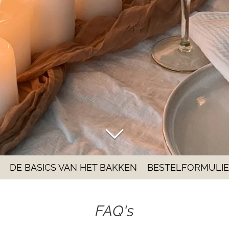
DE BASICS VAN HET BAKKEN
BESTELFORMULI
FAQ's