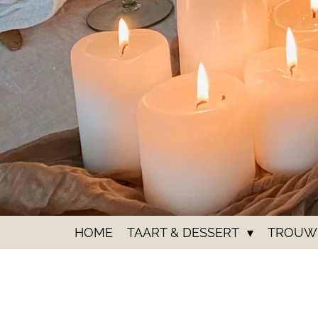
HOME
TAART & DESSERT
TROUW