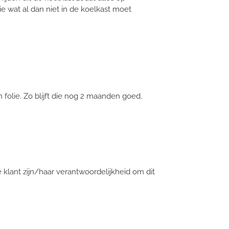
e wat al dan niet in de koelkast moet
 folie. Zo blijft die nog 2 maanden goed.
de klant zijn/haar verantwoordelijkheid om dit